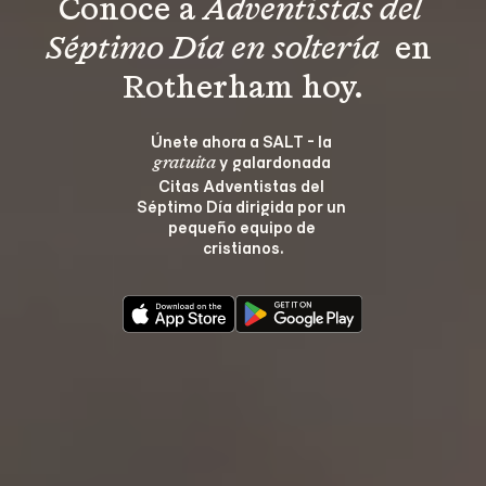
Conoce a 
Adventistas del 
Séptimo Día en soltería 
 en 
Rotherham hoy.
Únete ahora a SALT - la 
 y galardonada 
gratuita
Citas Adventistas del 
Séptimo Día dirigida por un 
pequeño equipo de 
cristianos.