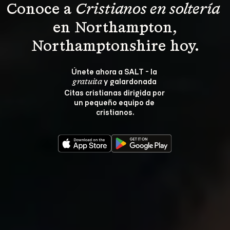
Conoce a 
Cristianos en soltería 
 en Northampton, 
Northamptonshire hoy.
Únete ahora a SALT - la 
 y galardonada 
gratuita
Citas cristianas dirigida por 
un pequeño equipo de 
cristianos.