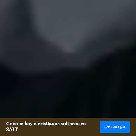
Conoce hoy a cristianos solteros en
Descarga
SALT