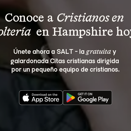
Conoce a 
Cristianos en 
oltería 
 en Hampshire ho
Únete ahora a SALT - la 
 y 
gratuita
galardonada Citas cristianas dirigida 
por un pequeño equipo de cristianos.