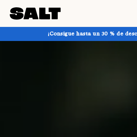
¡Consigue hasta un 30 % de desc