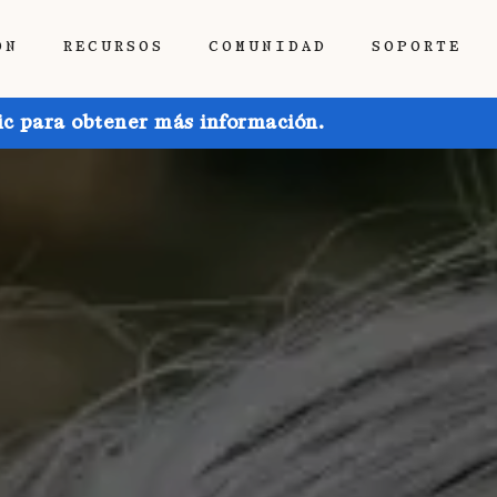
ÓN
RECURSOS
COMUNIDAD
SOPORTE
ic para obtener más información.