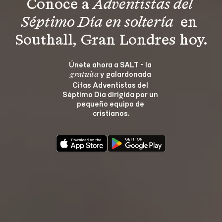
Conoce a 
Adventistas del 
Séptimo Día en soltería 
 en 
Southall, Gran Londres hoy.
Únete ahora a SALT - la 
 y galardonada 
gratuita
Citas Adventistas del 
Séptimo Día dirigida por un 
pequeño equipo de 
cristianos.