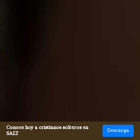
Conoce hoy a cristianos solteros en
Descarga
SALT