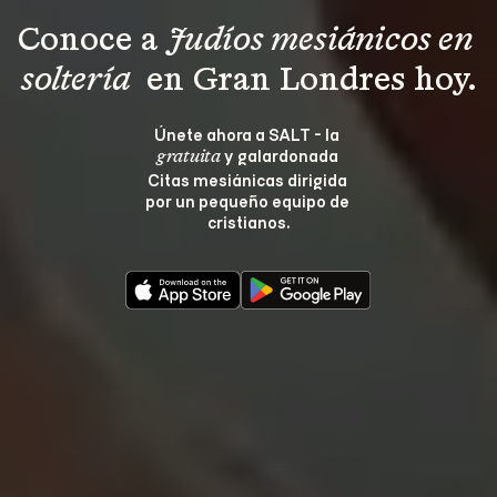
Conoce a 
Judíos mesiánicos en 
soltería 
 en Gran Londres hoy.
Únete ahora a SALT - la 
 y galardonada 
gratuita
Citas mesiánicas dirigida 
por un pequeño equipo de 
cristianos.