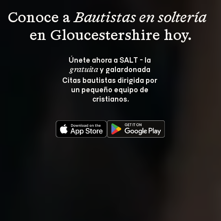
Conoce a 
Bautistas en soltería 
en Gloucestershire hoy.
Únete ahora a SALT - la 
 y galardonada 
gratuita
Citas bautistas dirigida por 
un pequeño equipo de 
cristianos.