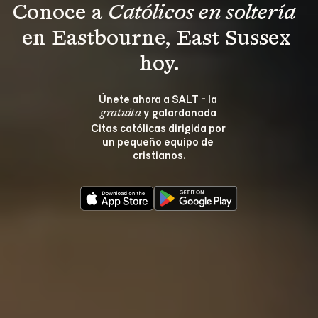
Conoce a 
Católicos en soltería 
en Eastbourne, East Sussex 
hoy.
Únete ahora a SALT - la 
 y galardonada 
gratuita
Citas católicas dirigida por 
un pequeño equipo de 
cristianos.