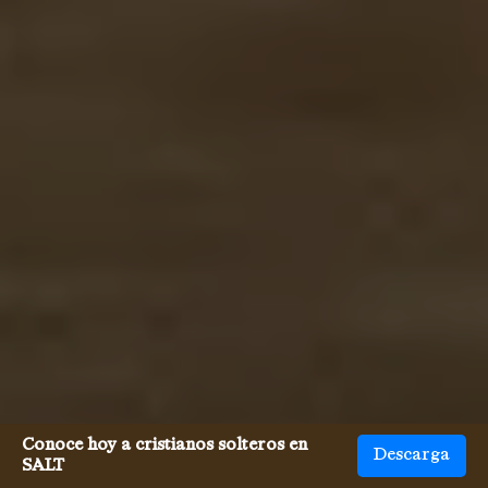
Conoce hoy a cristianos solteros en
Descarga
SALT