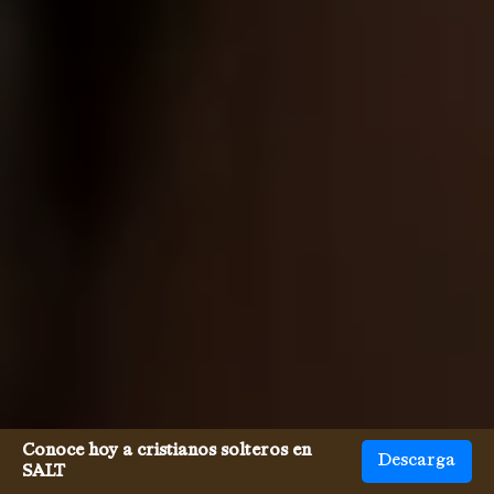
Conoce hoy a cristianos solteros en
Descarga
SALT