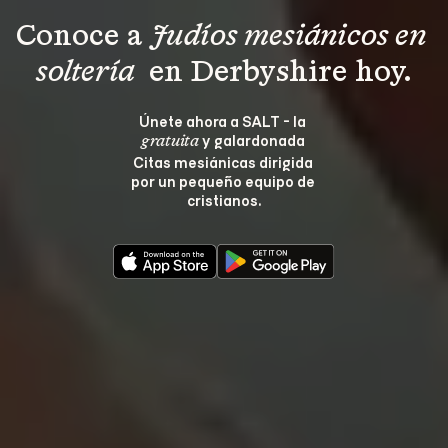
Conoce a 
Judíos mesiánicos en 
soltería 
 en Derbyshire hoy.
Únete ahora a SALT - la 
 y galardonada 
gratuita
Citas mesiánicas dirigida 
por un pequeño equipo de 
cristianos.