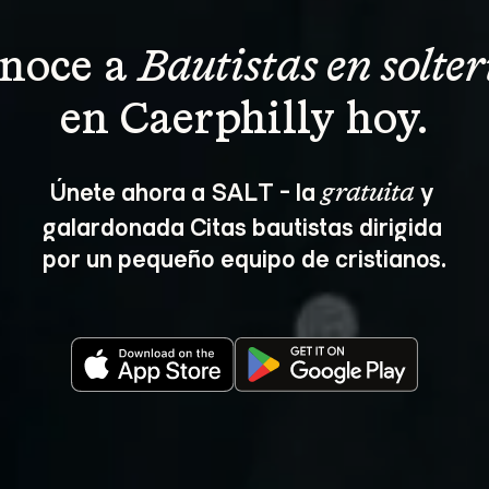
noce a 
Bautistas en solter
en Caerphilly hoy.
Únete ahora a SALT - la 
 y 
gratuita
galardonada Citas bautistas dirigida 
por un pequeño equipo de cristianos.