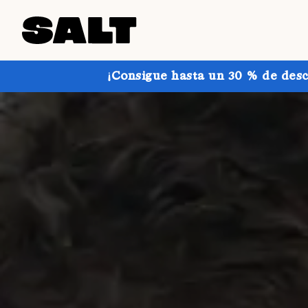
¡Consigue hasta un 30 % de desc