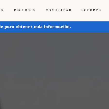
ÓN
RECURSOS
COMUNIDAD
SOPORTE
ic para obtener más información.