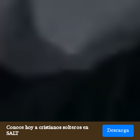
Conoce hoy a cristianos solteros en
Descarga
SALT