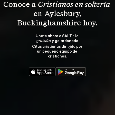
Conoce a 
Cristianos en soltería 
 en Aylesbury, 
Buckinghamshire hoy.
Únete ahora a SALT - la 
 y galardonada 
gratuita
Citas cristianas dirigida por 
un pequeño equipo de 
cristianos.