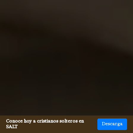
Conoce hoy a cristianos solteros en
Descarga
SALT