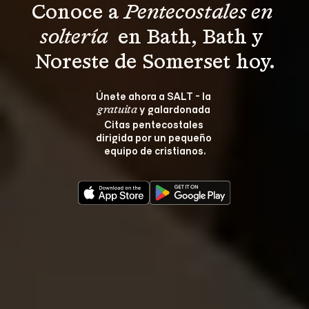
Conoce a 
Pentecostales en 
soltería 
 en Bath, Bath y 
Noreste de Somerset hoy.
Únete ahora a SALT - la 
 y galardonada 
gratuita
Citas pentecostales 
dirigida por un pequeño 
equipo de cristianos.