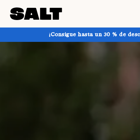
¡Consigue hasta un 30 % de desc