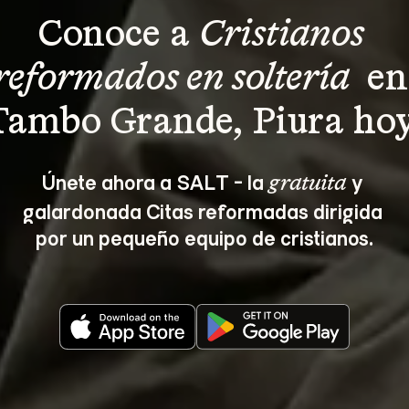
Conoce a 
Cristianos 
reformados en soltería 
 en
Tambo Grande, Piura hoy
Únete ahora a SALT - la 
 y 
gratuita
galardonada Citas reformadas dirigida 
por un pequeño equipo de cristianos.