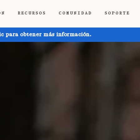
ÓN
RECURSOS
COMUNIDAD
SOPORTE
ic para obtener más información.