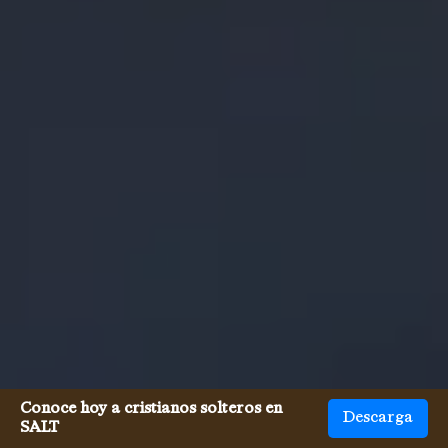
Conoce hoy a cristianos solteros en
Descarga
SALT