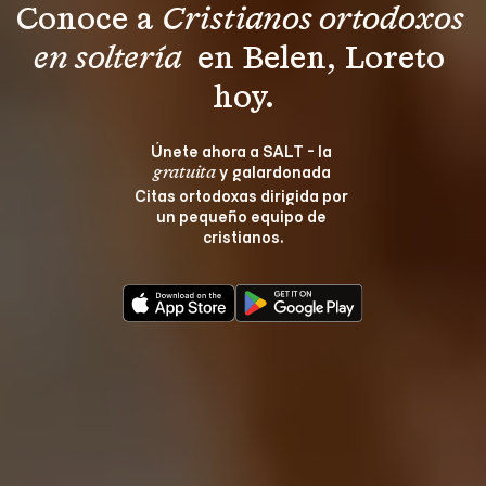
Conoce a 
Cristianos ortodoxos 
en soltería 
 en Belen, Loreto 
hoy.
Únete ahora a SALT - la 
 y galardonada 
gratuita
Citas ortodoxas dirigida por 
un pequeño equipo de 
cristianos.