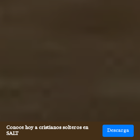
Conoce hoy a cristianos solteros en
Descarga
SALT