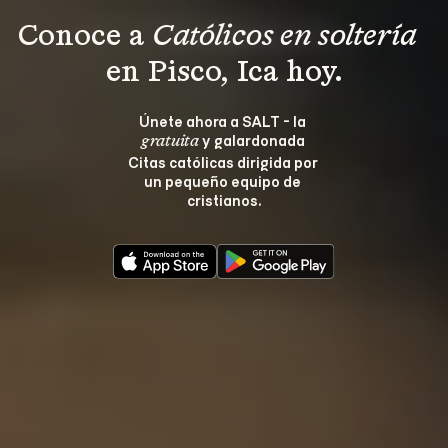
Conoce a 
Católicos en soltería 
en Pisco, Ica hoy.
Únete ahora a SALT - la 
 y galardonada 
gratuita
Citas católicas dirigida por 
un pequeño equipo de 
cristianos.