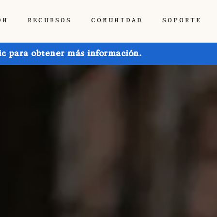
ÓN
RECURSOS
COMUNIDAD
SOPORTE
ic para obtener más información.