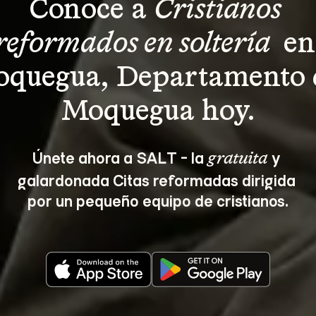
Conoce a 
Cristianos 
reformados en soltería 
 en
quegua, Departamento 
Moquegua hoy.
Únete ahora a SALT - la 
 y 
gratuita
galardonada Citas reformadas dirigida 
por un pequeño equipo de cristianos.