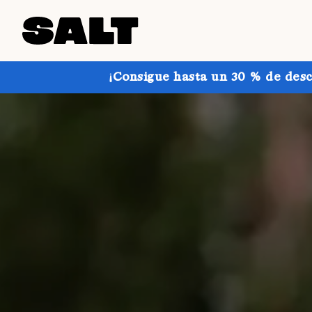
¡Consigue hasta un 30 % de desc