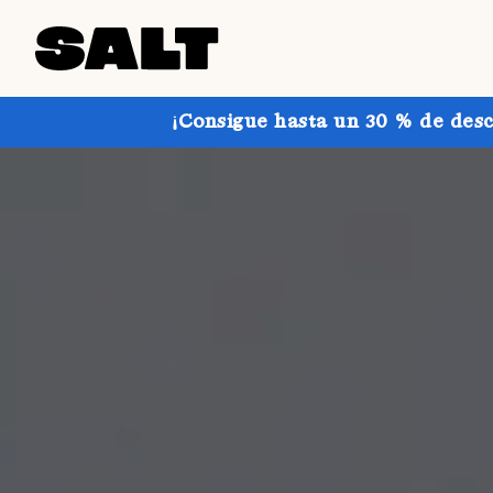
¡Consigue hasta un 30 % de desc