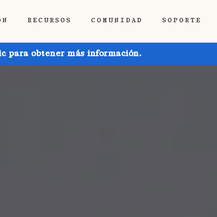
ÓN
RECURSOS
COMUNIDAD
SOPORTE
ic para obtener más información.