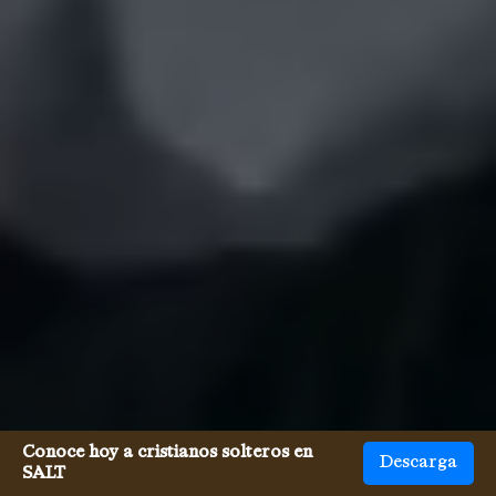
Conoce hoy a cristianos solteros en
Descarga
SALT