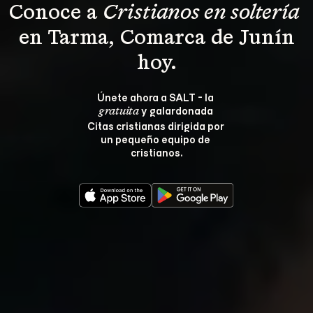
Conoce a 
Cristianos en soltería 
 en Tarma, Comarca de Junín 
hoy.
Únete ahora a SALT - la 
 y galardonada 
gratuita
Citas cristianas dirigida por 
un pequeño equipo de 
cristianos.