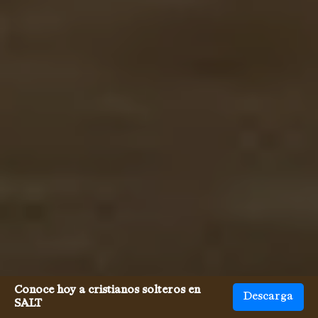
Conoce hoy a cristianos solteros en
Descarga
SALT