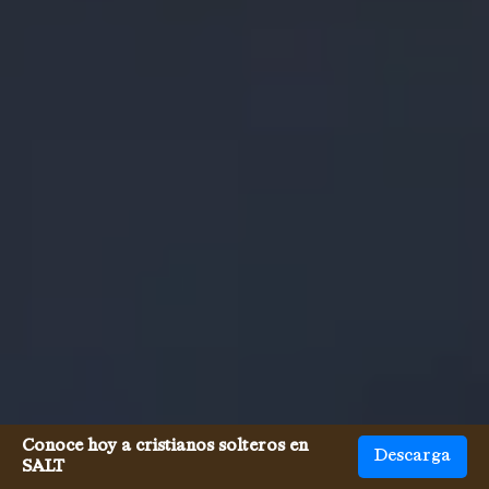
Conoce hoy a cristianos solteros en
Descarga
SALT