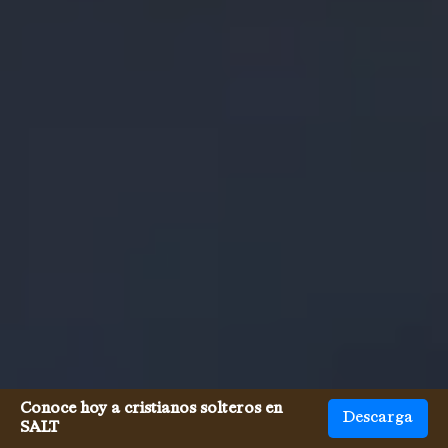
Conoce hoy a cristianos solteros en
Descarga
SALT