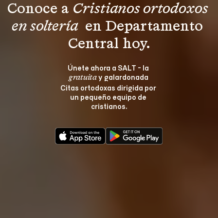
Conoce a 
Cristianos ortodoxos 
en soltería 
 en Departamento 
Central hoy.
Únete ahora a SALT - la 
 y galardonada 
gratuita
Citas ortodoxas dirigida por 
un pequeño equipo de 
cristianos.