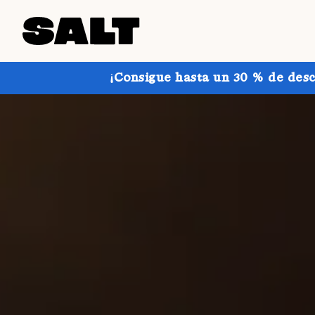
¡Consigue hasta un 30 % de desc