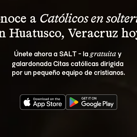
noce a 
Católicos en solter
n Huatusco, Veracruz ho
Únete ahora a SALT - la 
 y 
gratuita
galardonada Citas católicas dirigida 
por un pequeño equipo de cristianos.