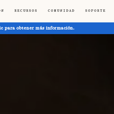
ÓN
RECURSOS
COMUNIDAD
SOPORTE
ic para obtener más información.