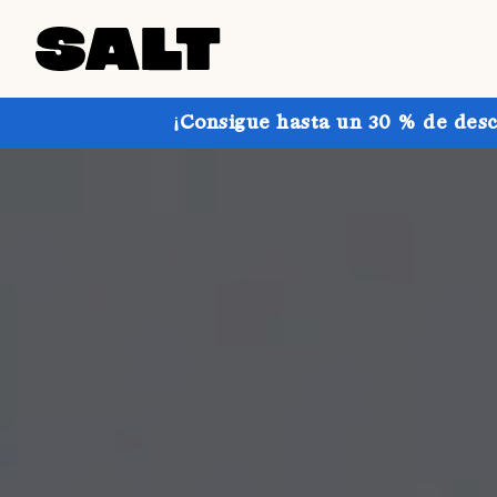
¡Consigue hasta un 30 % de desc