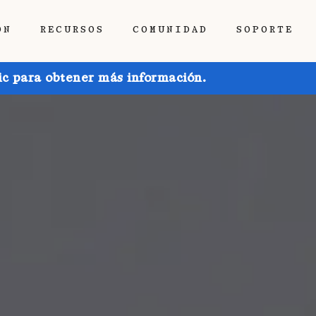
ÓN
RECURSOS
COMUNIDAD
SOPORTE
ic para obtener más información.