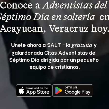
Conoce a 
Adventistas del 
Séptimo Día en soltería 
 en
Acayucan, Veracruz hoy
Únete ahora a SALT - la 
 y 
gratuita
galardonada Citas Adventistas del 
Séptimo Día dirigida por un pequeño 
equipo de cristianos.