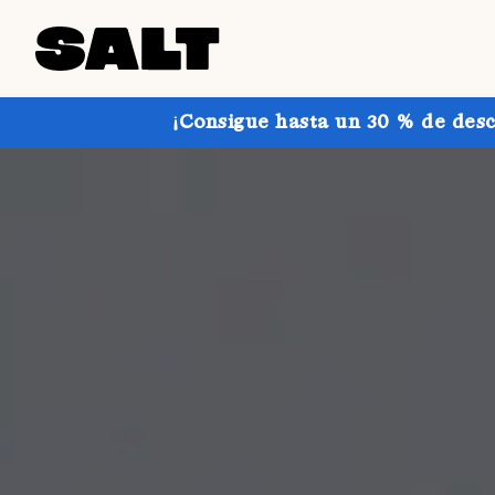
¡Consigue hasta un 30 % de desc