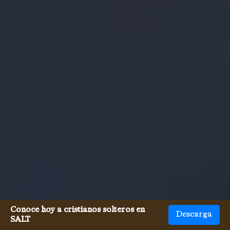
Conoce hoy a cristianos solteros en
Descarga
SALT