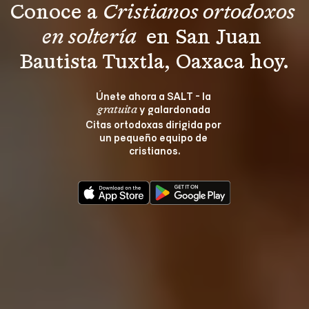
Conoce a 
Cristianos ortodoxos 
en soltería 
 en San Juan 
Bautista Tuxtla, Oaxaca hoy.
Únete ahora a SALT - la 
 y galardonada 
gratuita
Citas ortodoxas dirigida por 
un pequeño equipo de 
cristianos.