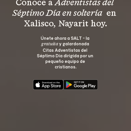
Conoce a 
Adventistas del 
Séptimo Día en soltería 
 en 
Xalisco, Nayarit hoy.
Únete ahora a SALT - la 
 y galardonada 
gratuita
Citas Adventistas del 
Séptimo Día dirigida por un 
pequeño equipo de 
cristianos.