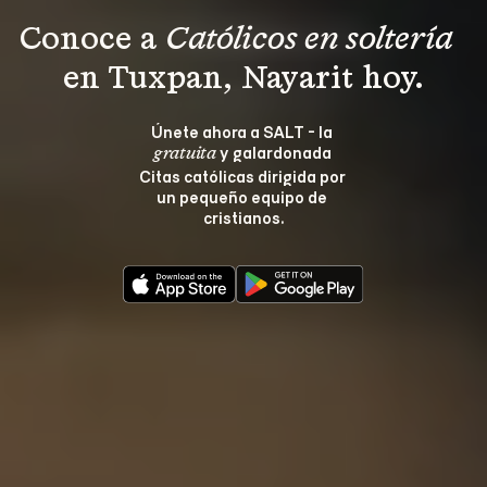
Conoce a 
Católicos en soltería 
en Tuxpan, Nayarit hoy.
Únete ahora a SALT - la 
 y galardonada 
gratuita
Citas católicas dirigida por 
un pequeño equipo de 
cristianos.