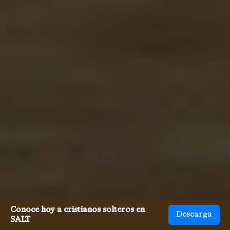
Conoce hoy a cristianos solteros en
Descarga
SALT