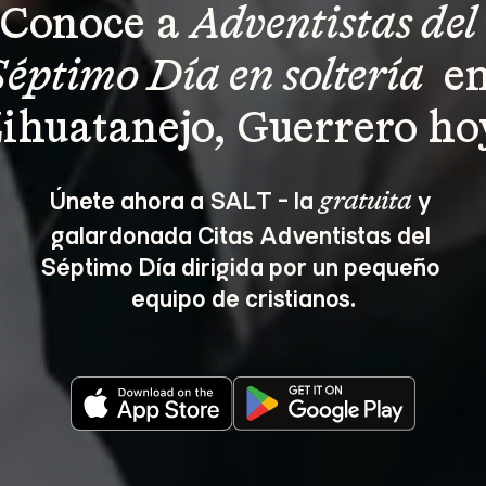
Conoce a 
Adventistas del 
Séptimo Día en soltería 
 en
ihuatanejo, Guerrero ho
Únete ahora a SALT - la 
 y 
gratuita
galardonada Citas Adventistas del 
Séptimo Día dirigida por un pequeño 
equipo de cristianos.