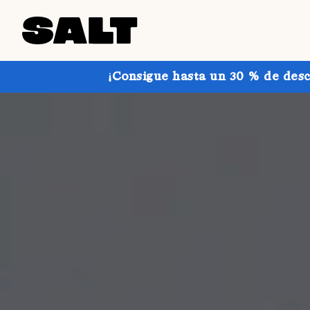
¡Consigue hasta un 30 % de desc