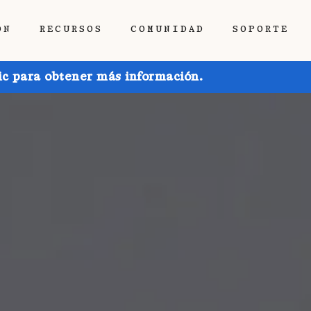
ÓN
RECURSOS
COMUNIDAD
SOPORTE
ic para obtener más información.