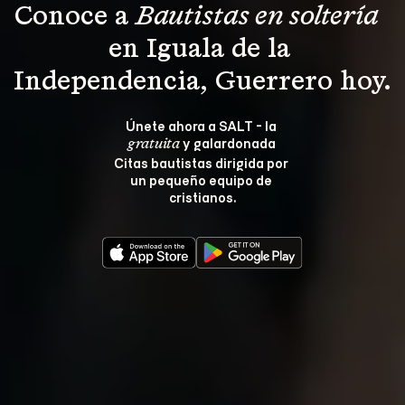
Conoce a 
Bautistas en soltería 
en Iguala de la 
Independencia, Guerrero hoy.
Únete ahora a SALT - la 
 y galardonada 
gratuita
Citas bautistas dirigida por 
un pequeño equipo de 
cristianos.