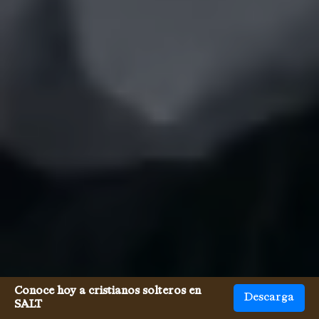
Conoce hoy a cristianos solteros en
Descarga
SALT