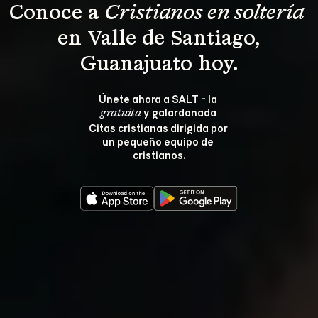
Conoce a 
Cristianos en soltería 
 en Valle de Santiago, 
Guanajuato hoy.
Únete ahora a SALT - la 
 y galardonada 
gratuita
Citas cristianas dirigida por 
un pequeño equipo de 
cristianos.