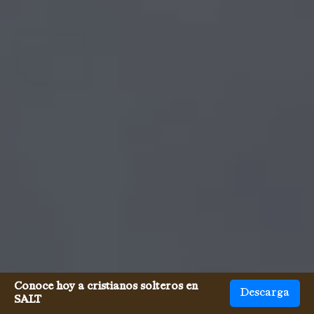
Conoce hoy a cristianos solteros en
Descarga
SALT