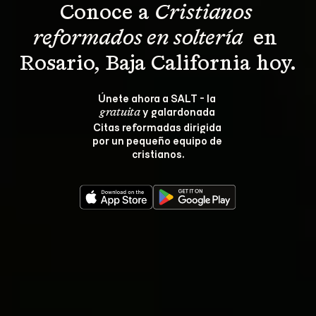
Conoce a 
Cristianos 
reformados en soltería 
 en 
Rosario, Baja California hoy.
Únete ahora a SALT - la 
 y galardonada 
gratuita
Citas reformadas dirigida 
por un pequeño equipo de 
cristianos.