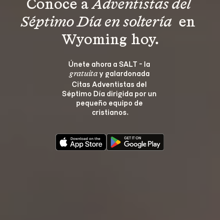
Conoce a 
Adventistas del 
Séptimo Día en soltería 
 en 
Wyoming hoy.
Únete ahora a SALT - la 
 y galardonada 
gratuita
Citas Adventistas del 
Séptimo Día dirigida por un 
pequeño equipo de 
cristianos.