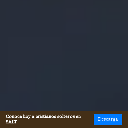
Conoce hoy a cristianos solteros en
Descarga
SALT