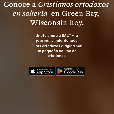
Conoce a 
Cristianos ortodoxos 
en soltería 
 en Green Bay, 
Wisconsin hoy.
Únete ahora a SALT - la 
 y galardonada 
gratuita
Citas ortodoxas dirigida por 
un pequeño equipo de 
cristianos.