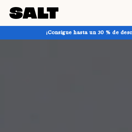
¡Consigue hasta un 30 % de desc