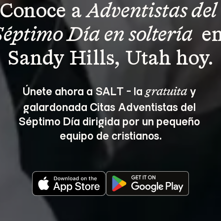
Conoce a 
Adventistas del 
Séptimo Día en soltería 
 en
Sandy Hills, Utah hoy.
Únete ahora a SALT - la 
 y 
gratuita
galardonada Citas Adventistas del 
Séptimo Día dirigida por un pequeño 
equipo de cristianos.