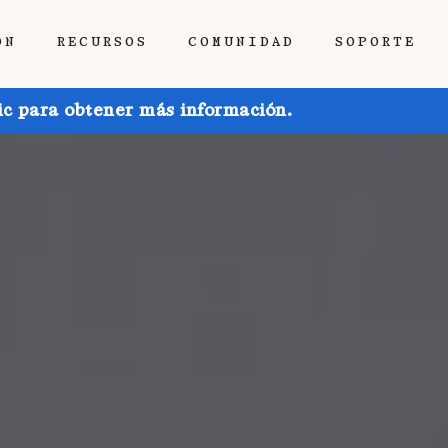
ÓN
RECURSOS
COMUNIDAD
SOPORTE
ic para obtener más información.