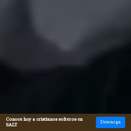
Conoce hoy a cristianos solteros en
Descarga
SALT