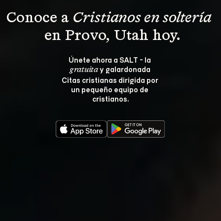
Conoce a 
Cristianos en soltería 
 en Provo, Utah hoy.
Únete ahora a SALT - la 
 y galardonada 
gratuita
Citas cristianas dirigida por 
un pequeño equipo de 
cristianos.