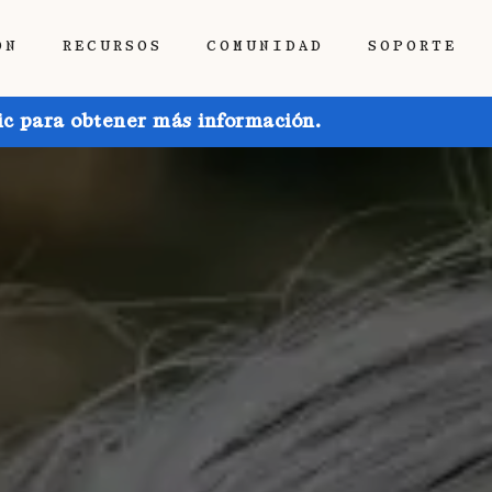
ÓN
RECURSOS
COMUNIDAD
SOPORTE
ic para obtener más información.