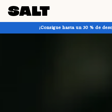
¡Consigue hasta un 30 % de desc