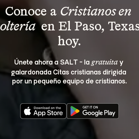
Conoce a 
Cristianos en 
soltería 
 en El Paso, Texas
hoy.
Únete ahora a SALT - la 
 y 
gratuita
galardonada Citas cristianas dirigida 
por un pequeño equipo de cristianos.