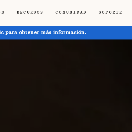
ÓN
RECURSOS
COMUNIDAD
SOPORTE
ic para obtener más información.