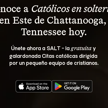
noce a 
Católicos en solter
en Este de Chattanooga,
Tennessee hoy.
Únete ahora a SALT - la 
 y 
gratuita
galardonada Citas católicas dirigida 
por un pequeño equipo de cristianos.