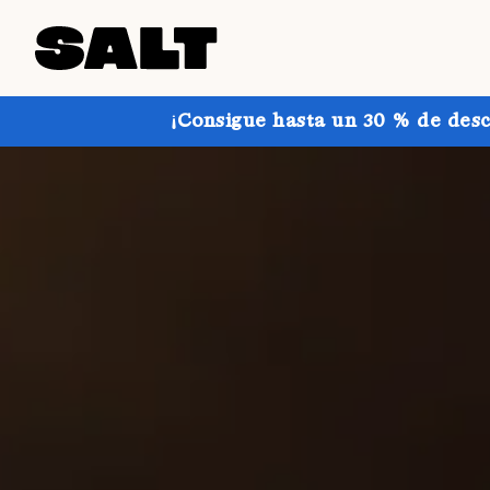
¡Consigue hasta un 30 % de desc