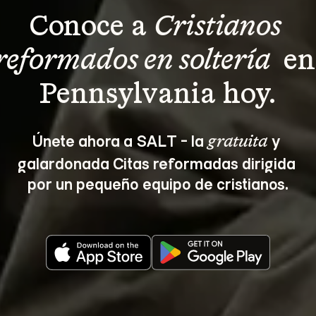
Conoce a 
Cristianos 
reformados en soltería 
 en
Pennsylvania hoy.
Únete ahora a SALT - la 
 y 
gratuita
galardonada Citas reformadas dirigida 
por un pequeño equipo de cristianos.