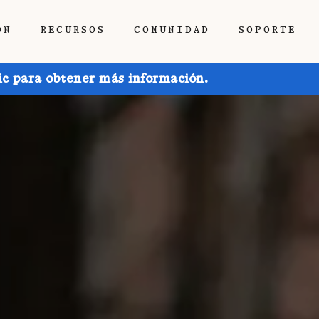
ÓN
RECURSOS
COMUNIDAD
SOPORTE
ic para obtener más información.