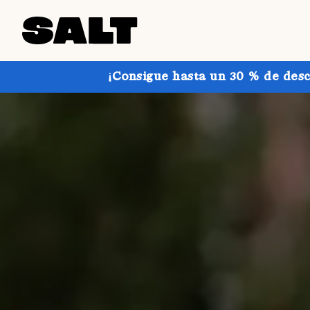
¡Consigue hasta un 30 % de desc