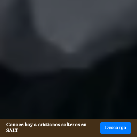
Conoce hoy a cristianos solteros en
Descarga
SALT