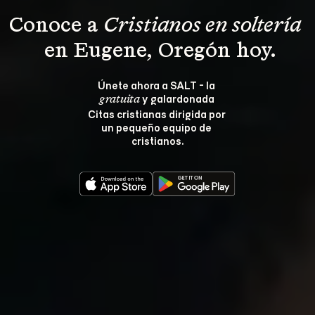
Conoce a 
Cristianos en soltería 
 en Eugene, Oregón hoy.
Únete ahora a SALT - la 
 y galardonada 
gratuita
Citas cristianas dirigida por 
un pequeño equipo de 
cristianos.