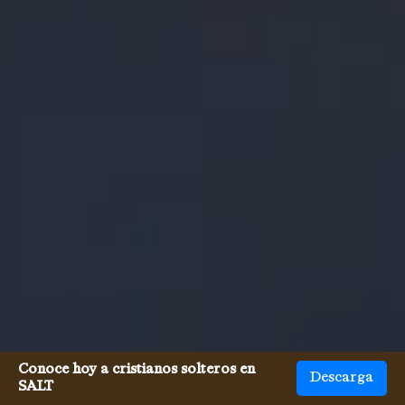
Conoce hoy a cristianos solteros en
Descarga
SALT