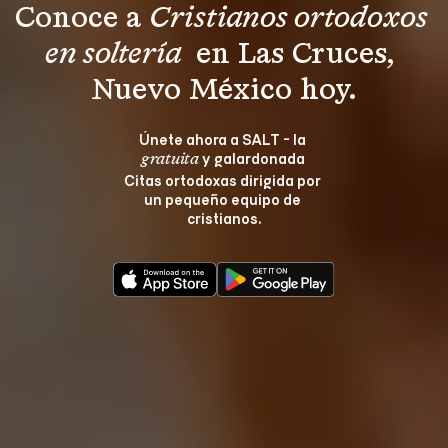
Conoce a 
Cristianos ortodoxos 
en soltería 
 en Las Cruces, 
Nuevo México hoy.
Únete ahora a SALT - la 
 y galardonada 
gratuita
Citas ortodoxas dirigida por 
un pequeño equipo de 
cristianos.