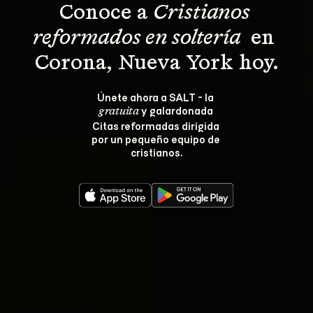
Conoce a 
Cristianos 
reformados en soltería 
 en 
Corona, Nueva York hoy.
Únete ahora a SALT - la 
 y galardonada 
gratuita
Citas reformadas dirigida 
por un pequeño equipo de 
cristianos.