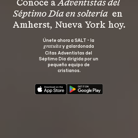
Conoce a 
Adventistas del 
Séptimo Día en soltería 
 en 
Amherst, Nueva York hoy.
Únete ahora a SALT - la 
 y galardonada 
gratuita
Citas Adventistas del 
Séptimo Día dirigida por un 
pequeño equipo de 
cristianos.