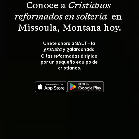
Conoce a 
Cristianos 
reformados en soltería 
 en 
Missoula, Montana hoy.
Únete ahora a SALT - la 
 y galardonada 
gratuita
Citas reformadas dirigida 
por un pequeño equipo de 
cristianos.