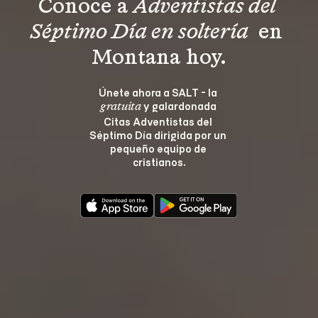
Conoce a 
Adventistas del 
Séptimo Día en soltería 
 en 
Montana hoy.
Únete ahora a SALT - la 
 y galardonada 
gratuita
Citas Adventistas del 
Séptimo Día dirigida por un 
pequeño equipo de 
cristianos.