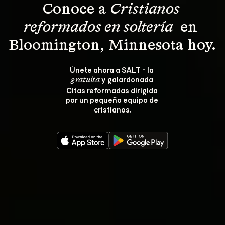
Conoce a 
Cristianos 
reformados en soltería 
 en 
Bloomington, Minnesota hoy.
Únete ahora a SALT - la 
 y galardonada 
gratuita
Citas reformadas dirigida 
por un pequeño equipo de 
cristianos.