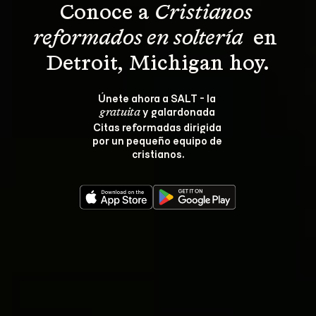
Conoce a 
Cristianos 
reformados en soltería 
 en 
Detroit, Michigan hoy.
Únete ahora a SALT - la 
 y galardonada 
gratuita
Citas reformadas dirigida 
por un pequeño equipo de 
cristianos.