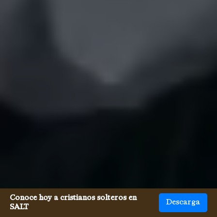
Conoce hoy a cristianos solteros en
Descarga
SALT