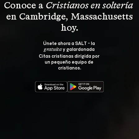
Conoce a 
Cristianos en soltería 
 en Cambridge, Massachusetts 
hoy.
Únete ahora a SALT - la 
 y galardonada 
gratuita
Citas cristianas dirigida por 
un pequeño equipo de 
cristianos.