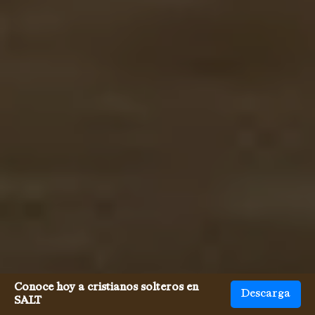
Conoce hoy a cristianos solteros en
Descarga
SALT