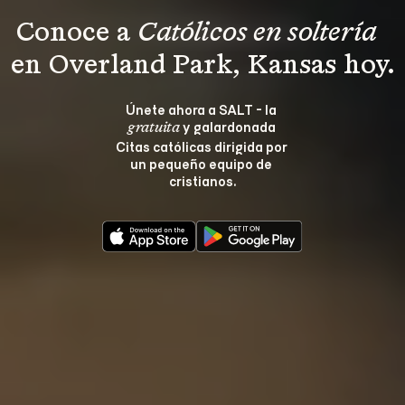
Conoce a 
Católicos en soltería 
en Overland Park, Kansas hoy.
Únete ahora a SALT - la 
 y galardonada 
gratuita
Citas católicas dirigida por 
un pequeño equipo de 
cristianos.