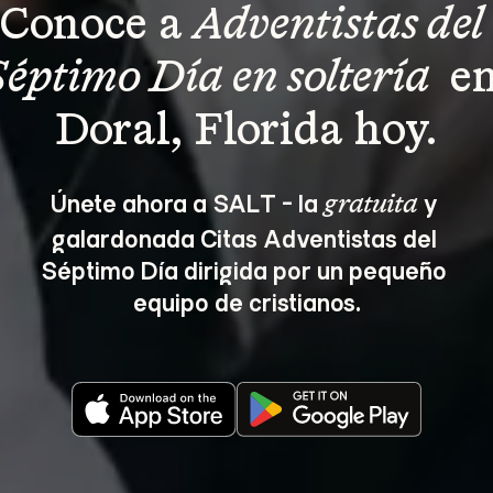
Conoce a 
Adventistas del 
Séptimo Día en soltería 
 en
Doral, Florida hoy.
Únete ahora a SALT - la 
 y 
gratuita
galardonada Citas Adventistas del 
Séptimo Día dirigida por un pequeño 
equipo de cristianos.