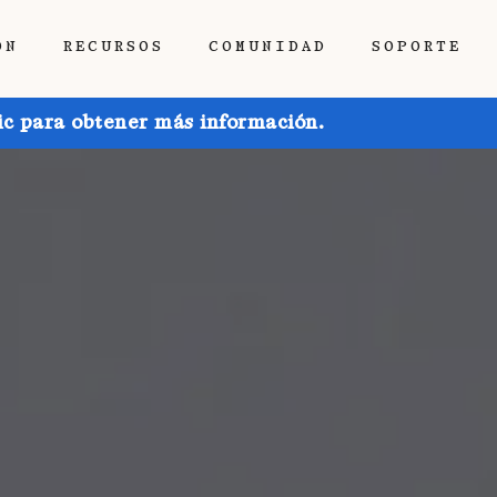
ÓN
RECURSOS
COMUNIDAD
SOPORTE
ic para obtener más información.