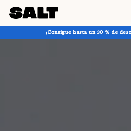
¡Consigue hasta un 30 % de desc