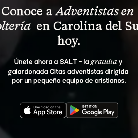
Conoce a 
Adventistas en 
oltería 
 en Carolina del Su
hoy.
Únete ahora a SALT - la 
 y 
gratuita
galardonada Citas adventistas dirigida 
por un pequeño equipo de cristianos.