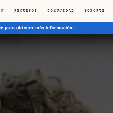
ÓN
RECURSOS
COMUNIDAD
SOPORTE
ic para obtener más información.