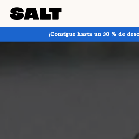
¡Consigue hasta un 30 % de desc